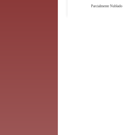
Parcialmente Nublado