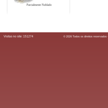
Parcialmente Nublado
Visitas no site:
151274
© 2026 Todos os direitos reservados